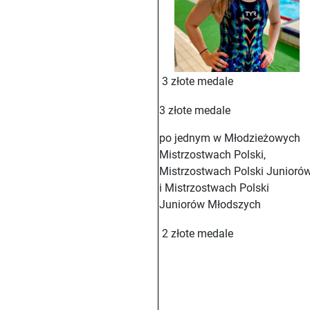
3 złote medale
3 złote medale
po jednym w Młodzieżowych
Mistrzostwach Polski,
Mistrzostwach Polski Junioró
i Mistrzostwach Polski
Juniorów Młodszych
2 złote medale