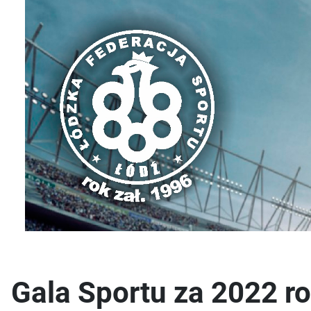
Gala Sportu za 2022 r