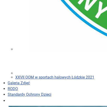
XXVII OOM w sportach halowych Łódzkie 2021
Galeria Zdjęć
RODO
Standardy Ochrony Dzieci